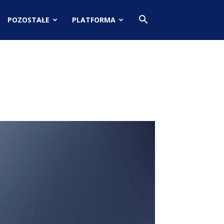
POZOSTAŁE
PLATFORMA