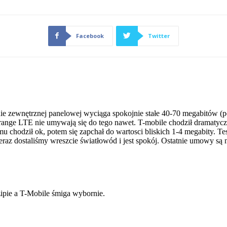
Facebook
Twitter