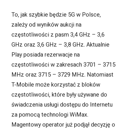
To, jak szybkie będzie 5G w Polsce,
zależy od wyników aukcji na
częstotliwości z pasm 3,4 GHz – 3,6
GHz oraz 3,6 GHz – 3,8 GHz. Aktualnie
Play posiada rezerwacje na
częstotliwości w zakresach 3701 – 3715
MHz oraz 3715 – 3729 MHz. Natomiast
T-Mobile może korzystać z bloków
częstotliwości, które były używane do
świadczenia usługi dostępu do Internetu
za pomocą technologi WiMax.
Magentowy operator już podjął decyzję o