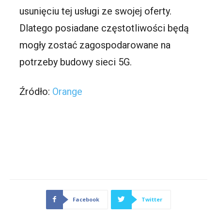
usunięciu tej usługi ze swojej oferty.
Dlatego posiadane częstotliwości będą
mogły zostać zagospodarowane na
potrzeby budowy sieci 5G.
Źródło:
Orange
Facebook
Twitter