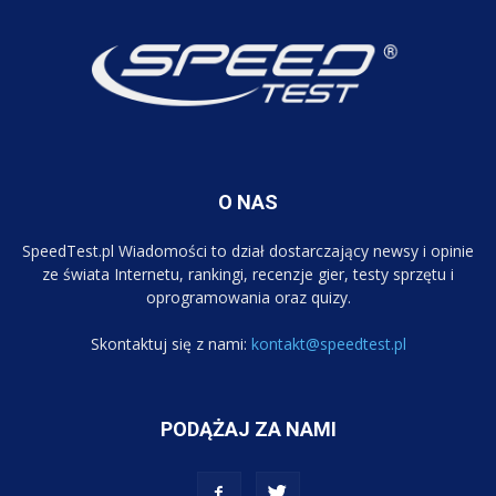
O NAS
SpeedTest.pl Wiadomości to dział dostarczający newsy i opinie
ze świata Internetu, rankingi, recenzje gier, testy sprzętu i
oprogramowania oraz quizy.
Skontaktuj się z nami:
kontakt@speedtest.pl
PODĄŻAJ ZA NAMI