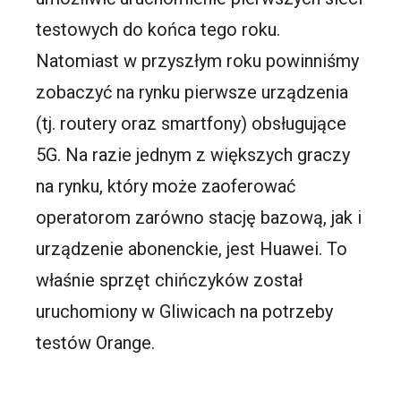
testowych do końca tego roku.
Natomiast w przyszłym roku powinniśmy
zobaczyć na rynku pierwsze urządzenia
(tj. routery oraz smartfony) obsługujące
5G. Na razie jednym z większych graczy
na rynku, który może zaoferować
operatorom zarówno stację bazową, jak i
urządzenie abonenckie, jest Huawei. To
właśnie sprzęt chińczyków został
uruchomiony w Gliwicach na potrzeby
testów Orange.