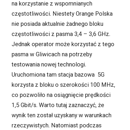
na korzystanie z wspomnianych
częstotliwości. Niestety Orange Polska
nie posiada aktualnie żadnego bloku
częstotliwości z pasma 3,4 – 3,6 GHz.
Jednak operator może korzystać z tego
pasma w Gliwicach na potrzeby
testowania nowej technologi.
Uruchomiona tam stacja bazowa 5G
korzysta z bloku o szerokości 100 MHz,
co pozwoliło na osiągnięcie prędkości
1,5 Gbit/s. Warto tutaj zaznaczyć, że
wynik ten został uzyskany w warunkach
rzeczywistych. Natomiast podczas