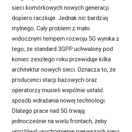
sieci komórkowych nowych generacji
dopiero raczkuje. Jednak nic bardziej
mylnego. Cały problem z mało
widocznym tempem rozwoju 5G wynika z
tego, że standard 3GPP uchwalony pod
koniec zeszłego roku przewiduje kilka
architektur nowych sieci. Oznacza to, że
producenci stacji bazowych oraz
operatorzy musieli wspólnie ustalić
sposób wdrażania nowej technologi.
Dlatego prace nad 5G trwają
jednocześnie na wielu frontach, żeby
umożliwić uruchomienie pierwszych sieci