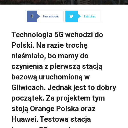
Facebook
Twitter
Technologia 5G wchodzi do
Polski. Na razie trochę
nieśmiało, bo mamy do
czynienia z pierwszą stacją
bazową uruchomioną w
Gliwicach. Jednak jest to dobry
początek. Za projektem tym
stoją Orange Polska oraz
Huawei. Testowa stacja