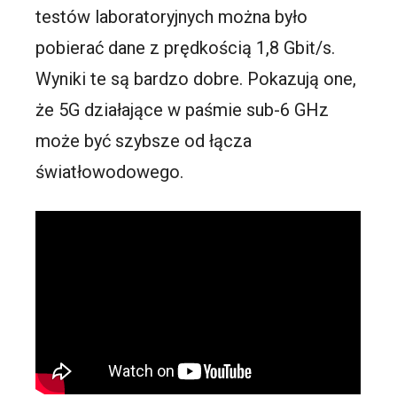
testów laboratoryjnych można było
pobierać dane z prędkością 1,8 Gbit/s.
Wyniki te są bardzo dobre. Pokazują one,
że 5G działające w paśmie sub-6 GHz
może być szybsze od łącza
światłowodowego.