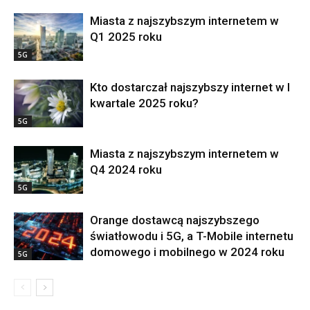
Miasta z najszybszym internetem w
Q1 2025 roku
5G
Kto dostarczał najszybszy internet w I
kwartale 2025 roku?
5G
Miasta z najszybszym internetem w
Q4 2024 roku
5G
Orange dostawcą najszybszego
światłowodu i 5G, a T-Mobile internetu
domowego i mobilnego w 2024 roku
5G