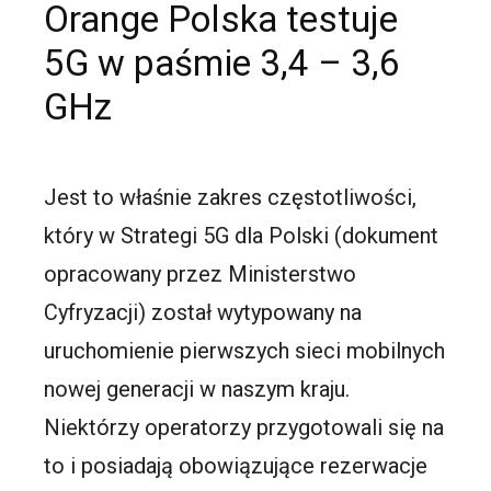
Orange Polska testuje
5G w paśmie 3,4 – 3,6
GHz
Jest to właśnie zakres częstotliwości,
który w Strategi 5G dla Polski (dokument
opracowany przez Ministerstwo
Cyfryzacji) został wytypowany na
uruchomienie pierwszych sieci mobilnych
nowej generacji w naszym kraju.
Niektórzy operatorzy przygotowali się na
to i posiadają obowiązujące rezerwacje